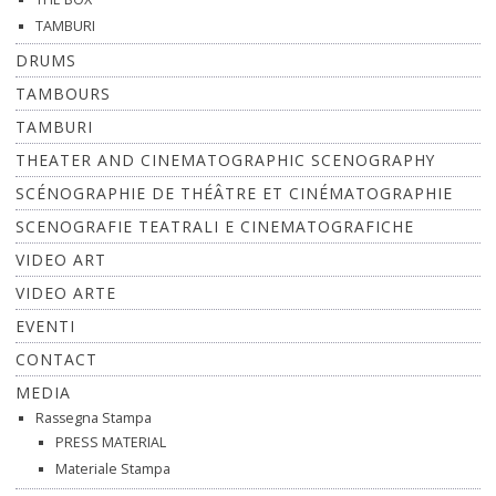
TAMBURI
DRUMS
TAMBOURS
TAMBURI
THEATER AND CINEMATOGRAPHIC SCENOGRAPHY
SCÉNOGRAPHIE DE THÉÂTRE ET CINÉMATOGRAPHIE
SCENOGRAFIE TEATRALI E CINEMATOGRAFICHE
VIDEO ART
VIDEO ARTE
EVENTI
CONTACT
MEDIA
Rassegna Stampa
PRESS MATERIAL
Materiale Stampa