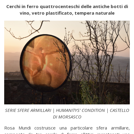
Cerchi in ferro quattrocenteschi delle antiche botti di
vino, vetro plastificato, tempera naturale
SERIE SFERE ARMILLARI | HUMANITYS’ CONDITION | CASTELLO
DI MORSASCO
Rosa Mundi costruisce una particolare sfera armillare,