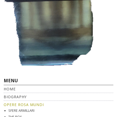
MENU
HOME
BIOGRAPHY
OPERE ROSA MUNDI
SFERE ARMILLARI
THE BOX