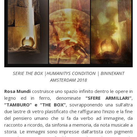
SERIE THE BOX |HUMANITYS CONDITION | BINNEKANT
AMSTERDAM 2018
Rosa Mundi
costruisce uno spazio infinito dentro le opere in
legno ed in ferro, denominate
“SFERE ARMILLARI”
,
“TAMBURO” e “THE BOX”
, sovrapponendo una sull’altra
due lastre di vetro plastificato che raffigurano l’inizio e la fine
del pensiero umano che si fa da verbo ad immagine, da
racconto a ricordo, da sinfonia a memoria, da nota musicale a
storia. Le immagini sono impresse dall’artista con pigmenti